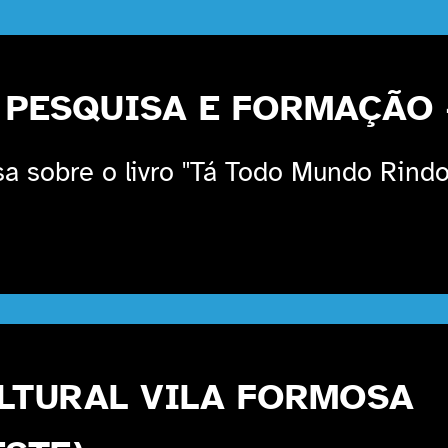
 PESQUISA E FORMAÇÃO -
a sobre o livro "Tá Todo Mundo Rindo
LTURAL VILA FORMOSA