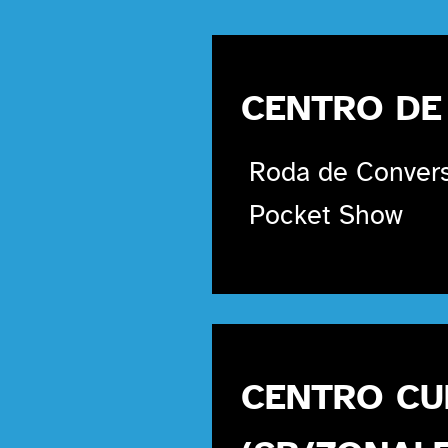
CENTRO DE
Roda de Convers
Pocket Show
CENTRO CU