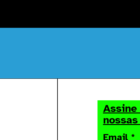
Assine
nossas
Email