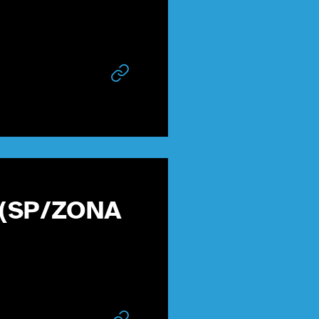
 (SP/ZONA