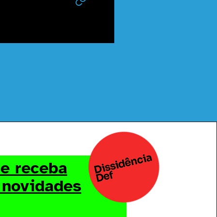
 e receba
 novidades